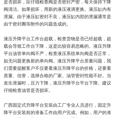
是否损坏，应仔细检查阀是否密封严密，每天保持下降
阀清洁。如果损坏，用新的液压液滴更换。液压缸内有
泄漏。由于液压缸密封不良，液压缸内部的泄漏通常是
由于密封圈等附件的问题造成的。
液压升降平台工作台超载，检查货物是否已经超载，超
载会导致工作台下降，这是比较容易忽略的。液压升降
平台油管单向阀不严，检查液压系统单向阀是否正常，
如无问题更换新的单向阀。液压升降平台质量问题，我
们需要提醒客户不仅要看液压升降平台的价格，还要看
质量、信誉，选择合格的厂家。油管密封性能不好。当
发生泄漏时，压力下降，液压升降平台平台下降。建议
仔细检查油管是否损坏。
广西固定式升降平台安装由工厂专业人员进行，固定升
降平台安装前的准备工作由用户完成。例如，用户的准