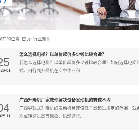
现在的位置:
首页
»
行业知识
怎么选择电梯？以单价起价多少钱比较合适？
25
我怎么选择电梯？以单价起价多少钱比较合适？如何选择电梯
026-01
式、自行式升降机在空中作业和...
广西升降机厂家教你解决设备发动机的转速不均
04
广西导轨式升降机的发动机怠速值低于或超过规定的范围，就
025-11
均或转速过高等现象，出现这些...