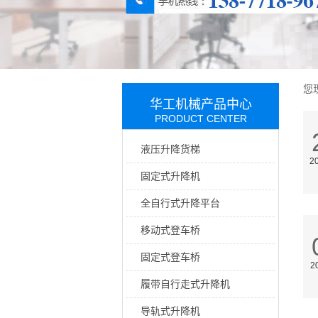
您
华工机械产品中心
PRODUCT CENTER
液压升降货梯
2
固定式升降机
全自行式升降平台
移动式登车桥
固定式登车桥
2
履带自行走式升降机
导轨式升降机