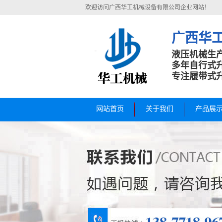
欢迎访问广西华工机械设备有限公司企业网站！
广西华
液压机械生
多年自行式
专注履带式
网站首页
关于我们
产品展