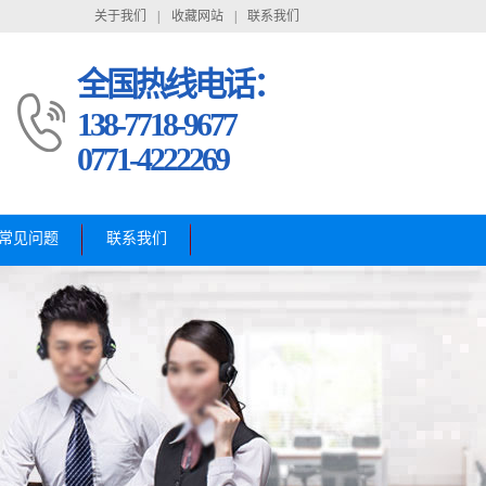
关于我们
|
收藏网站
|
联系我们
全国热线电话：
138-7718-9677
0771-4222269
常见问题
联系我们