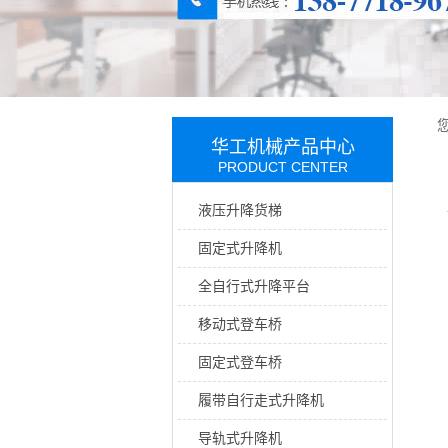
华工机械产品中心
PRODUCT CENTER
液压升降货梯
固定式升降机
全自行式升降平台
移动式登车桥
固定式登车桥
履带自行走式升降机
导轨式升降机