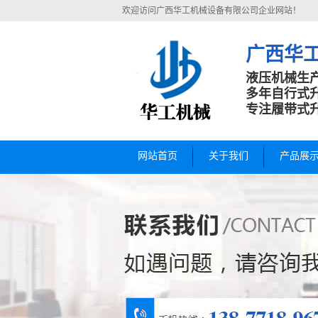
欢迎访问广西华工机械设备有限公司企业网站！
广西华
液压机械生
多年自行式
专注履带式
网站首页
关于我们
产品展