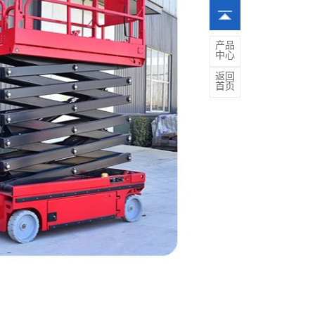
产品
中心
返回
首页