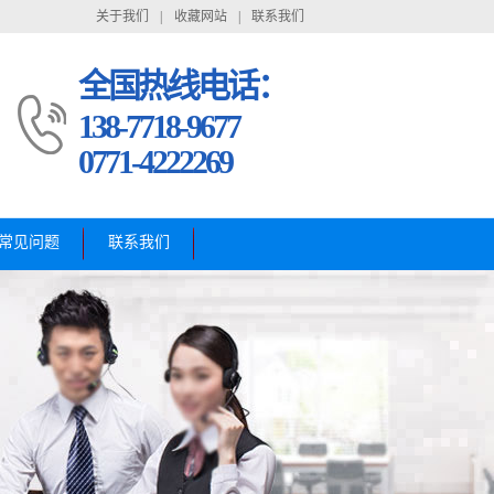
关于我们
|
收藏网站
|
联系我们
全国热线电话：
138-7718-9677
0771-4222269
常见问题
联系我们